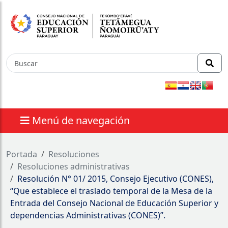
Menú de navegación
nes
Portada
Resoluciones
⁠Resoluciones administrativas
Resolución N° 01/ 2015, Consejo Ejecutivo (CONES),
“Que establece el traslado temporal de la Mesa de la
Entrada del Consejo Nacional de Educación Superior y
dependencias Administrativas (CONES)”.