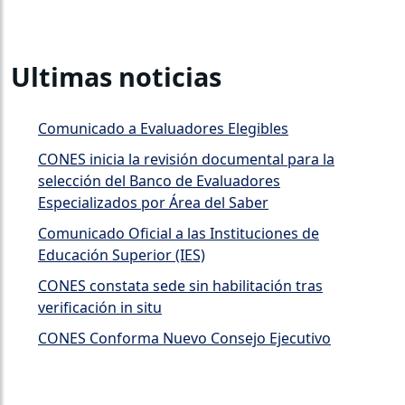
Ultimas noticias
Comunicado a Evaluadores Elegibles
CONES inicia la revisión documental para la
selección del Banco de Evaluadores
Especializados por Área del Saber
Comunicado Oficial a las Instituciones de
Educación Superior (IES)
CONES constata sede sin habilitación tras
verificación in situ
CONES Conforma Nuevo Consejo Ejecutivo