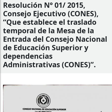
Resolución N° 01/ 2015,
Consejo Ejecutivo (CONES),
“Que establece el traslado
temporal de la Mesa de la
Entrada del Consejo Nacional
de Educación Superior y
dependencias
Administrativas (CONES)”.