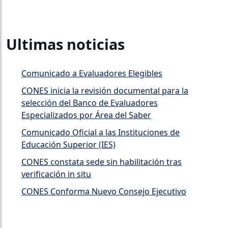
Ultimas noticias
Comunicado a Evaluadores Elegibles
CONES inicia la revisión documental para la
selección del Banco de Evaluadores
Especializados por Área del Saber
Comunicado Oficial a las Instituciones de
Educación Superior (IES)
CONES constata sede sin habilitación tras
verificación in situ
CONES Conforma Nuevo Consejo Ejecutivo