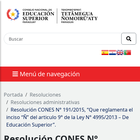
Menú de navegación
nes
Portada
Resoluciones
⁠Resoluciones administrativas
Resolución CONES N° 191/2015, “Que reglamenta el
inciso “Ñ” del articulo 9° de la Ley N° 4995/2013 – De
Educación Superior”.
Resolución CONES N°