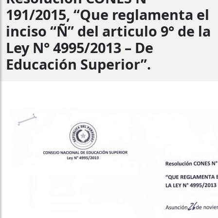
191/2015, “Que reglamenta el
inciso “Ñ” del articulo 9° de la
Ley N° 4995/2013 – De
Educación Superior”.