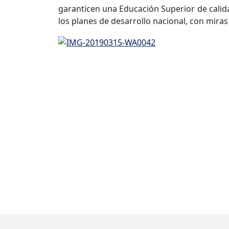
garanticen una Educación Superior de calida
los planes de desarrollo nacional, con miras