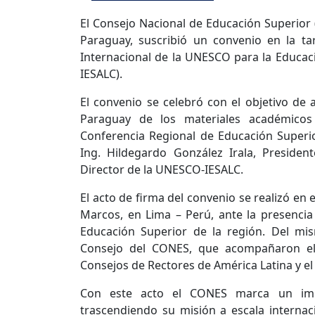
El Consejo Nacional de Educación Superior 
Paraguay, suscribió un convenio en la t
Internacional de la UNESCO para la Educac
IESALC).
El convenio se celebró con el objetivo de a
Paraguay de los materiales académicos
Conferencia Regional de Educación Superio
Ing. Hildegardo González Irala, Preside
Director de la UNESCO-IESALC.
El acto de firma del convenio se realizó en
Marcos, en Lima – Perú, ante la presencia
Educación Superior de la región. Del m
Consejo del CONES, que acompañaron el
Consejos de Rectores de América Latina y el
Con este acto el CONES marca un import
trascendiendo su misión a escala internaci