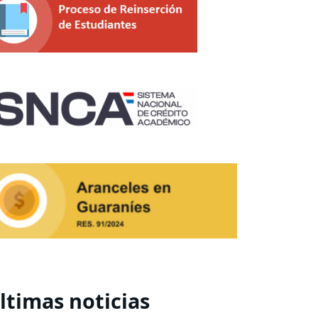
ltimas noticias