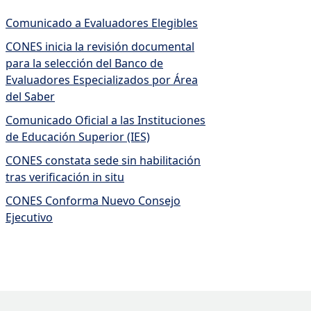
Comunicado a Evaluadores Elegibles
CONES inicia la revisión documental
para la selección del Banco de
Evaluadores Especializados por Área
del Saber
Comunicado Oficial a las Instituciones
de Educación Superior (IES)
CONES constata sede sin habilitación
tras verificación in situ
CONES Conforma Nuevo Consejo
Ejecutivo