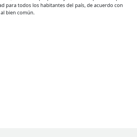
d para todos los habitantes del país, de acuerdo con
 al bien común.