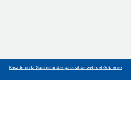
Basado en la Guía estándar para sitios web del Gobierno