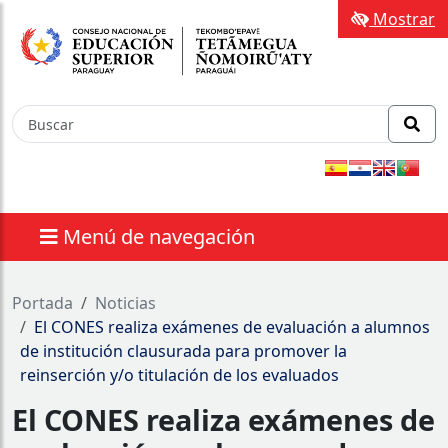
Mostrar
Menú de navegación
nes
Portada
Noticias
El CONES realiza exámenes de evaluación a alumnos
de institución clausurada para promover la
reinserción y/o titulación de los evaluados
El CONES realiza exámenes de