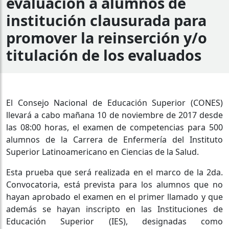
evaluación a alumnos de
institución clausurada para
promover la reinserción y/o
titulación de los evaluados
El Consejo Nacional de Educación Superior (CONES)
llevará a cabo mañana 10 de noviembre de 2017 desde
las 08:00 horas, el examen de competencias para 500
alumnos de la Carrera de Enfermería del Instituto
Superior Latinoamericano en Ciencias de la Salud.
Esta prueba que será realizada en el marco de la 2da.
Convocatoria, está prevista para los alumnos que no
hayan aprobado el examen en el primer llamado y que
además se hayan inscripto en las Instituciones de
Educación Superior (IES), designadas como