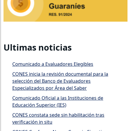
Ultimas noticias
Comunicado a Evaluadores Elegibles
CONES inicia la revisión documental para la
selección del Banco de Evaluadores
Especializados por Área del Saber
Comunicado Oficial a las Instituciones de
Educación Superior (IES)
CONES constata sede sin habilitación tras
verificación in situ