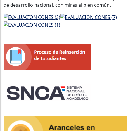
de desarrollo nacional, con miras al bien común.