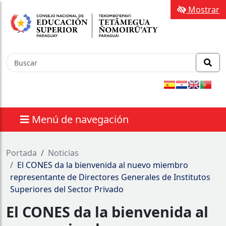
Mostrar
Menú de navegación
nes
Portada
Noticias
El CONES da la bienvenida al nuevo miembro
representante de Directores Generales de Institutos
Superiores del Sector Privado
El CONES da la bienvenida al