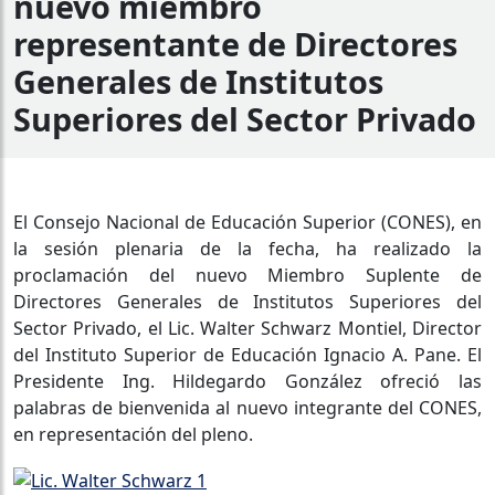
nuevo miembro
representante de Directores
Generales de Institutos
Superiores del Sector Privado
El Consejo Nacional de Educación Superior (CONES), en
la sesión plenaria de la fecha, ha realizado la
proclamación del nuevo Miembro Suplente de
Directores Generales de Institutos Superiores del
Sector Privado, el Lic. Walter Schwarz Montiel, Director
del Instituto Superior de Educación Ignacio A. Pane. El
Presidente Ing. Hildegardo González ofreció las
palabras de bienvenida al nuevo integrante del CONES,
en representación del pleno.