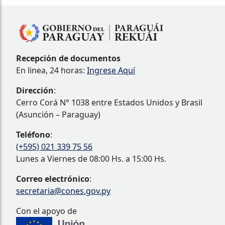
Recepción de documentos
En linea, 24 horas:
Ingrese Aquí
Dirección
:
Cerro Corá N° 1038 entre Estados Unidos y Brasil
(Asunción – Paraguay)
Teléfono
:
(+595) 021 339 75 56
Lunes a Viernes de 08:00 Hs. a 15:00 Hs.
Correo electrónico
:
secretaria@cones.gov.py
Con el apoyo de