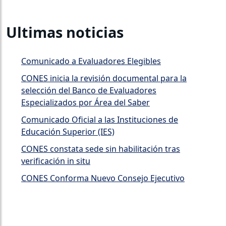
Ultimas noticias
Comunicado a Evaluadores Elegibles
CONES inicia la revisión documental para la
selección del Banco de Evaluadores
Especializados por Área del Saber
Comunicado Oficial a las Instituciones de
Educación Superior (IES)
CONES constata sede sin habilitación tras
verificación in situ
CONES Conforma Nuevo Consejo Ejecutivo