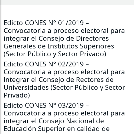
Edicto CONES N° 01/2019 –
Convocatoria a proceso electoral para
integrar el Consejo de Directores
Generales de Institutos Superiores
(Sector Público y Sector Privado)
Edicto CONES N° 02/2019 –
Convocatoria a proceso electoral para
integrar el Consejo de Rectores de
Universidades (Sector Público y Sector
Privado)
Edicto CONES N° 03/2019 –
Convocatoria a proceso electoral para
integrar el Consejo Nacional de
Educación Superior en calidad de