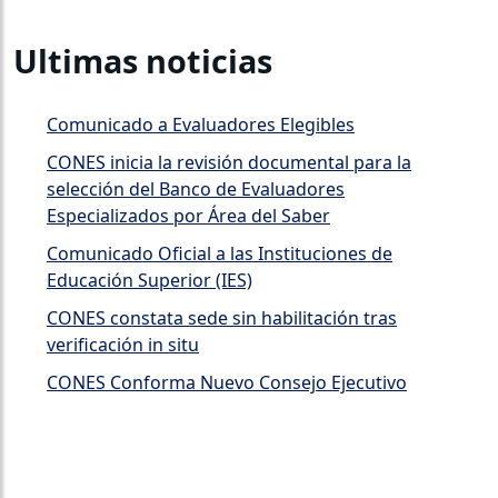
Ultimas noticias
Comunicado a Evaluadores Elegibles
CONES inicia la revisión documental para la
selección del Banco de Evaluadores
Especializados por Área del Saber
Comunicado Oficial a las Instituciones de
Educación Superior (IES)
CONES constata sede sin habilitación tras
verificación in situ
CONES Conforma Nuevo Consejo Ejecutivo