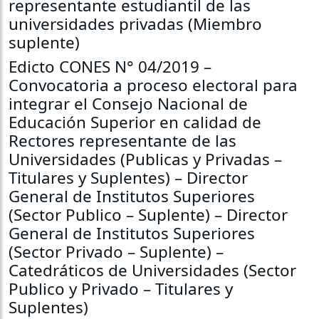
representante estudiantil de las
universidades privadas (Miembro
suplente)
Edicto CONES N° 04/2019 –
Convocatoria a proceso electoral para
integrar el Consejo Nacional de
Educación Superior en calidad de
Rectores representante de las
Universidades (Publicas y Privadas –
Titulares y Suplentes) – Director
General de Institutos Superiores
(Sector Publico – Suplente) – Director
General de Institutos Superiores
(Sector Privado – Suplente) –
Catedráticos de Universidades (Sector
Publico y Privado – Titulares y
Suplentes)