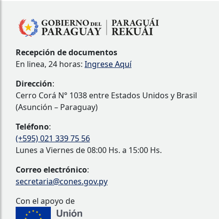
Recepción de documentos
En linea, 24 horas:
Ingrese Aquí
Dirección
:
Cerro Corá N° 1038 entre Estados Unidos y Brasil
(Asunción – Paraguay)
Teléfono
:
(+595) 021 339 75 56
Lunes a Viernes de 08:00 Hs. a 15:00 Hs.
Correo electrónico
:
secretaria@cones.gov.py
Con el apoyo de