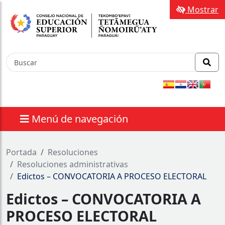
Mostrar
Menú de navegación
nes
Portada
Resoluciones
⁠Resoluciones administrativas
Edictos – CONVOCATORIA A PROCESO ELECTORAL
Edictos – CONVOCATORIA A
PROCESO ELECTORAL