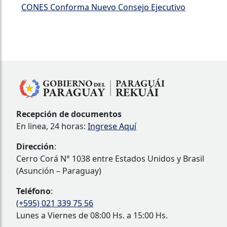
CONES Conforma Nuevo Consejo Ejecutivo
Recepción de documentos
En linea, 24 horas:
Ingrese Aquí
Dirección
:
Cerro Corá N° 1038 entre Estados Unidos y Brasil
(Asunción – Paraguay)
Teléfono
:
(+595) 021 339 75 56
Lunes a Viernes de 08:00 Hs. a 15:00 Hs.