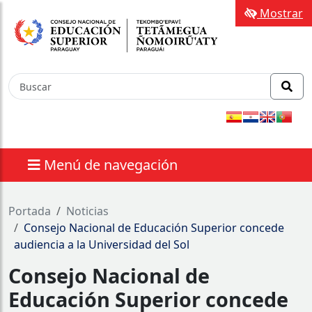
Mostrar
Menú de navegación
nes
Portada
Noticias
Consejo Nacional de Educación Superior concede
audiencia a la Universidad del Sol
Consejo Nacional de
Educación Superior concede