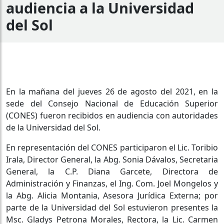
audiencia a la Universidad
del Sol
En la mañana del jueves 26 de agosto del 2021, en la
sede del Consejo Nacional de Educación Superior
(CONES) fueron recibidos en audiencia con autoridades
de la Universidad del Sol.
En representación del CONES participaron el Lic. Toribio
Irala, Director General, la Abg. Sonia Dávalos, Secretaria
General, la C.P. Diana Garcete, Directora de
Administración y Finanzas, el Ing. Com. Joel Mongelos y
la Abg. Alicia Montania, Asesora Jurídica Externa; por
parte de la Universidad del Sol estuvieron presentes la
Msc. Gladys Petrona Morales, Rectora, la Lic. Carmen