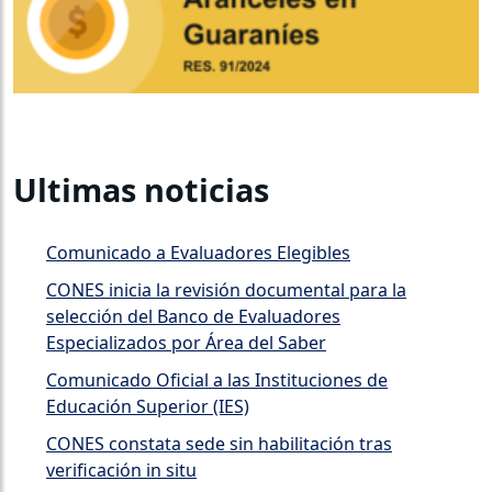
Ultimas noticias
Comunicado a Evaluadores Elegibles
CONES inicia la revisión documental para la
selección del Banco de Evaluadores
Especializados por Área del Saber
Comunicado Oficial a las Instituciones de
Educación Superior (IES)
CONES constata sede sin habilitación tras
verificación in situ