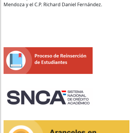
Mendoza y el C.P. Richard Daniel Fernández.