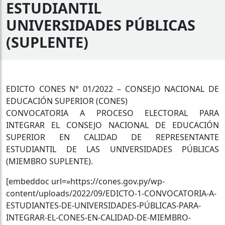
ESTUDIANTIL
UNIVERSIDADES PÚBLICAS
(SUPLENTE)
EDICTO CONES N° 01/2022 – CONSEJO NACIONAL DE
EDUCACIÓN SUPERIOR (CONES)
CONVOCATORIA A PROCESO ELECTORAL PARA
INTEGRAR EL CONSEJO NACIONAL DE EDUCACIÓN
SUPERIOR EN CALIDAD DE REPRESENTANTE
ESTUDIANTIL DE LAS UNIVERSIDADES PÚBLICAS
(MIEMBRO SUPLENTE).
[embeddoc url=»https://cones.gov.py/wp-
content/uploads/2022/09/EDICTO-1-CONVOCATORIA-A-
ESTUDIANTES-DE-UNIVERSIDADES-PÚBLICAS-PARA-
INTEGRAR-EL-CONES-EN-CALIDAD-DE-MIEMBRO-