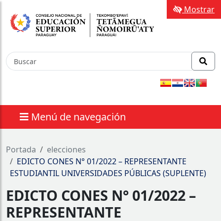
Mostrar
Menú de navegación
nes
Portada
elecciones
EDICTO CONES N° 01/2022 – REPRESENTANTE
ESTUDIANTIL UNIVERSIDADES PÚBLICAS (SUPLENTE)
EDICTO CONES N° 01/2022 –
REPRESENTANTE