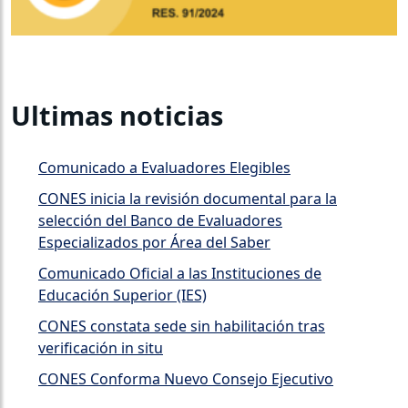
Ultimas noticias
Comunicado a Evaluadores Elegibles
CONES inicia la revisión documental para la
selección del Banco de Evaluadores
Especializados por Área del Saber
Comunicado Oficial a las Instituciones de
Educación Superior (IES)
CONES constata sede sin habilitación tras
verificación in situ
CONES Conforma Nuevo Consejo Ejecutivo