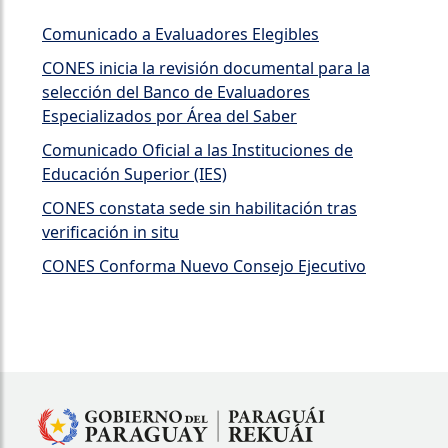
Comunicado a Evaluadores Elegibles
CONES inicia la revisión documental para la
selección del Banco de Evaluadores
Especializados por Área del Saber
Comunicado Oficial a las Instituciones de
Educación Superior (IES)
CONES constata sede sin habilitación tras
verificación in situ
CONES Conforma Nuevo Consejo Ejecutivo