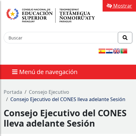
Mostrar
Menú de navegación
nes
Portada
Consejo Ejecutivo
Consejo Ejecutivo del CONES lleva adelante Sesión
Consejo Ejecutivo del CONES
lleva adelante Sesión