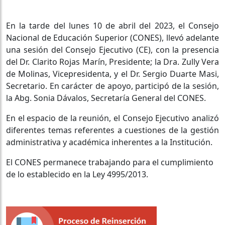
En la tarde del lunes 10 de abril del 2023, el Consejo
Nacional de Educación Superior (CONES), llevó adelante
una sesión del Consejo Ejecutivo (CE), con la presencia
del Dr. Clarito Rojas Marín, Presidente; la Dra. Zully Vera
de Molinas, Vicepresidenta, y el Dr. Sergio Duarte Masi,
Secretario. En carácter de apoyo, participó de la sesión,
la Abg. Sonia Dávalos, Secretaría General del CONES.
En el espacio de la reunión, el Consejo Ejecutivo analizó
diferentes temas referentes a cuestiones de la gestión
administrativa y académica inherentes a la Institución.
El CONES permanece trabajando para el cumplimiento
de lo establecido en la Ley 4995/2013.