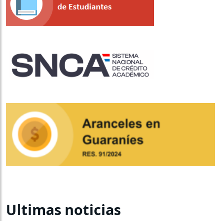
Ultimas noticias